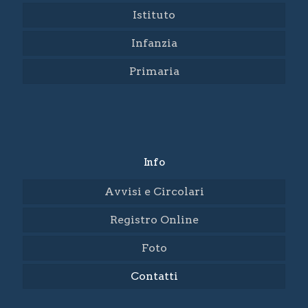
Istituto
Infanzia
Primaria
Info
Avvisi e Circolari
Registro Online
Foto
Contatti