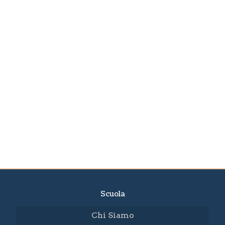
Scuola
Chi Siamo