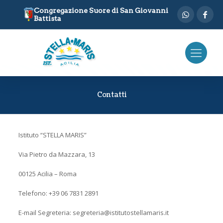
Congregazione Suore di San Giovanni
Battista
Contatti
Istituto “STELLA MARIS”
Via Pietro da Mazzara, 13
00125 Acilia – Roma
Telefono: ‎+39 06 7831 2891
E-mail Segreteria: segreteria@istitutostellamaris.it