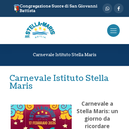
Congregazione Suore di San Giovanni
Battista
Carnevale Istituto Stella Maris
Carnevale Istituto Stella
Maris
Carnevale a
Stella Maris: un
giorno da
ricordare