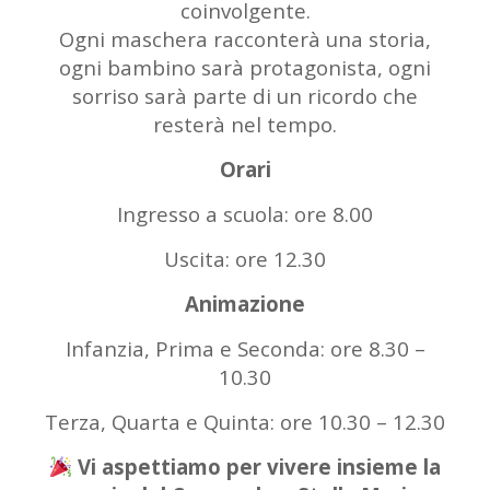
coinvolgente.
Ogni maschera racconterà una storia,
ogni bambino sarà protagonista, ogni
sorriso sarà parte di un ricordo che
resterà nel tempo.
Orari
Ingresso a scuola: ore 8.00
Uscita: ore 12.30
Animazione
Infanzia, Prima e Seconda: ore 8.30 –
10.30
Terza, Quarta e Quinta: ore 10.30 – 12.30
Vi aspettiamo per vivere insieme la