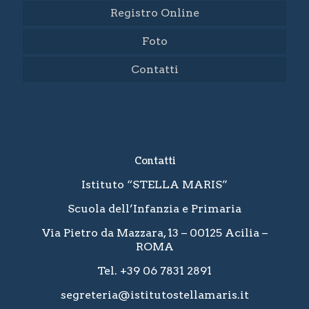
Registro Online
Foto
Contatti
Contatti
Istituto “STELLA MARIS”
Scuola dell’Infanzia e Primaria
Via Pietro da Mazzara, 13 – 00125 Acilia –
ROMA
Tel. +39 06 7831 2891
segreteria@istitutostellamaris.it