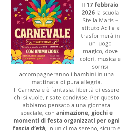
Il
17 febbraio
2026
la scuola
Stella Maris –
Istituto Acilia si
trasformerà in
un luogo
magico, dove
colori, musica e
sorrisi
accompagneranno i bambini in una
mattinata di pura allegria.
Il Carnevale è fantasia, libertà di essere
chi si vuole, risate condivise. Per questo
abbiamo pensato a una giornata
speciale, con
animazione, giochi e
momenti di festa organizzati per ogni
fascia d’età
, in un clima sereno, sicuro e