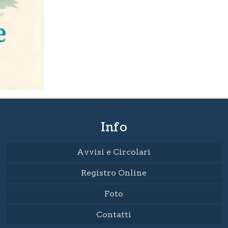
Info
Avvisi e Circolari
Registro Online
Foto
Contatti