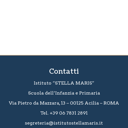
Contatti
Istituto “STELLA MARIS”
Scuola dell’Infanzia e Primaria
Via Pietro da Mazzara, 13 – 00125 Acilia – ROMA
Tel. +39 06 7831 2891
segreteria@istitutostellamaris.it