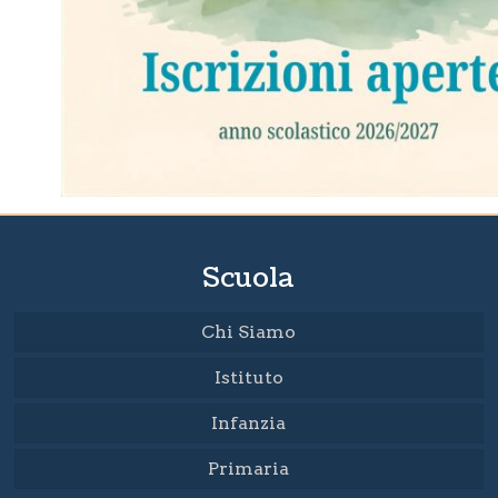
Scuola
Chi Siamo
Istituto
Infanzia
Primaria