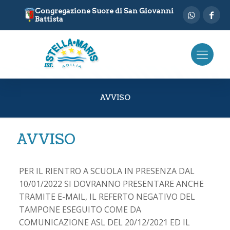
Congregazione Suore di San Giovanni
Battista
AVVISO
AVVISO
PER IL RIENTRO A SCUOLA IN PRESENZA DAL
10/01/2022 SI DOVRANNO PRESENTARE ANCHE
TRAMITE E-MAIL, IL REFERTO NEGATIVO DEL
TAMPONE ESEGUITO COME DA
COMUNICAZIONE ASL DEL 20/12/2021 ED IL