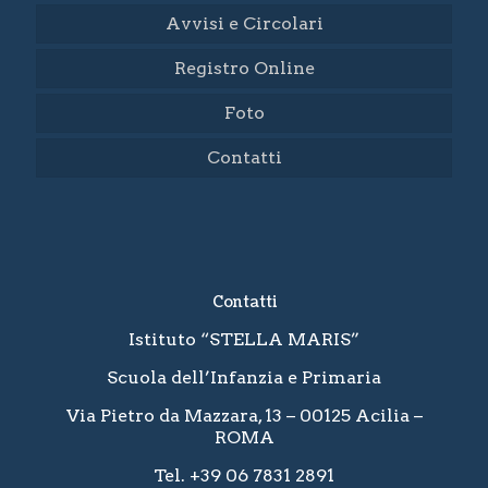
Avvisi e Circolari
Registro Online
Foto
Contatti
Contatti
Istituto “STELLA MARIS”
Scuola dell’Infanzia e Primaria
Via Pietro da Mazzara, 13 – 00125 Acilia –
ROMA
Tel. +39 06 7831 2891