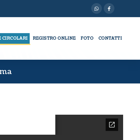
E CIRCOLARI
REGISTRO ONLINE
FOTO
CONTATTI
mma